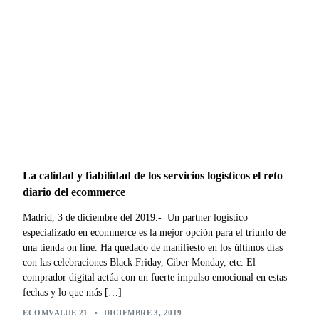
La calidad y fiabilidad de los servicios logísticos el reto
diario del ecommerce
Madrid, 3 de diciembre del 2019.- Un partner logístico
especializado en ecommerce es la mejor opción para el triunfo de
una tienda on line. Ha quedado de manifiesto en los últimos días
con las celebraciones Black Friday, Ciber Monday, etc. El
comprador digital actúa con un fuerte impulso emocional en estas
fechas y lo que más […]
ECOMVALUE 21
•
DICIEMBRE 3, 2019