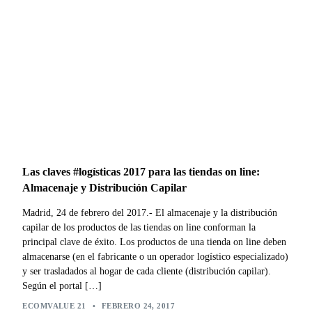
Las claves #logísticas 2017 para las tiendas on line:
Almacenaje y Distribución Capilar
Madrid, 24 de febrero del 2017.- El almacenaje y la distribución
capilar de los productos de las tiendas on line conforman la
principal clave de éxito. Los productos de una tienda on line deben
almacenarse (en el fabricante o un operador logístico especializado)
y ser trasladados al hogar de cada cliente (distribución capilar).
Según el portal […]
ECOMVALUE 21
•
FEBRERO 24, 2017