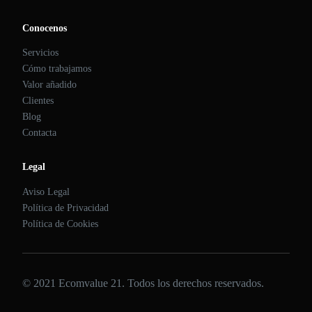
Conocenos
Servicios
Cómo trabajamos
Valor añadido
Clientes
Blog
Contacta
Legal
Aviso Legal
Política de Privacidad
Política de Cookies
© 2021 Ecomvalue 21. Todos los derechos reservados.