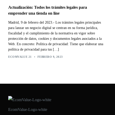
Actualización: Todos los trámites legales para
emprender una tienda on line
Madrid, 9 de febrero del 2023.- Los trámites legales principales
para lanzar un negocio digital se centran en su forma jurídica,
fiscalidad y el cumplimiento de la normativa en vigor sobre
protección de datos, cookies y documentos legales asociados a la
Web. En concreto: Política de privacidad: Tiene que elaborar una
política de privacidad para tus […]
ECOMVALUE 21
•
FEBRERO 9, 2023
EcomValue-Logo-white