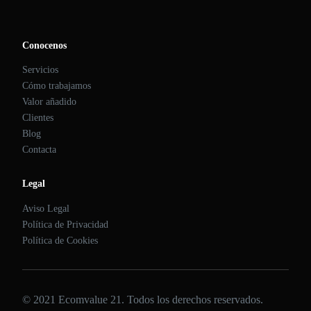
Conocenos
Servicios
Cómo trabajamos
Valor añadido
Clientes
Blog
Contacta
Legal
Aviso Legal
Política de Privacidad
Política de Cookies
© 2021 Ecomvalue 21. Todos los derechos reservados.