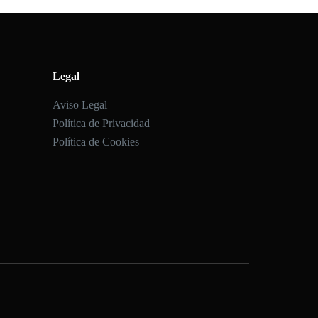
Legal
Aviso Legal
Política de Privacidad
Política de Cookies