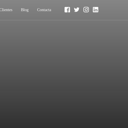
Clientes
Blog
Contacta