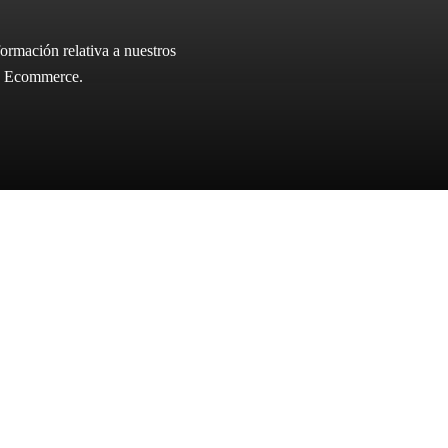
ormación relativa a nuestros
ica Ecommerce.