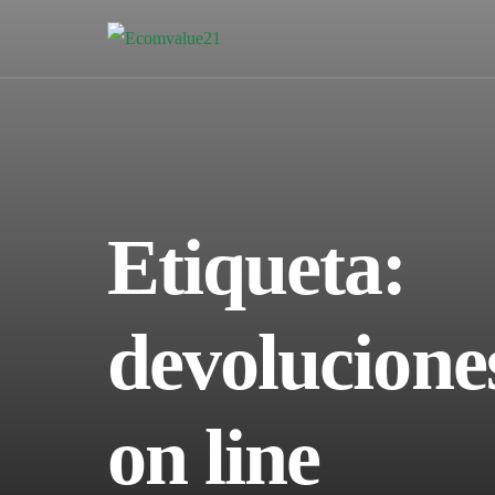
Etiqueta:
devolucione
on line