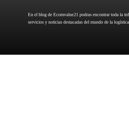
En el blog de Ecomvalue21 podras encontrar toda la inf
servicios y noticias destacadas del mundo de la logíst