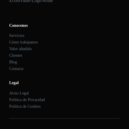
EcomValue-Logo-white
Conocenos
Servicios
Cómo trabajamos
Valor añadido
Clientes
Blog
Contacta
Legal
Aviso Legal
Política de Privacidad
Política de Cookies