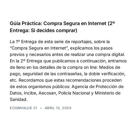
Gúía Práctica: Compra Segura en Internet (2º
Entrega: Si decides comprar)
La 1º Entrega de esta serie de reportajes, sobre la
“Compra Segura en Internet”, explicamos los pasos
previos y necesarios antes de realizar una compra digital.
En la 2º Entrega que publicamos a continuación, entramos
de lleno en los detalles de la compra on line: Medios de
pago, seguridad de las contraseñas, la doble verificación,
etc. Recordamos que estas recomendaciones proceden
de estos organismos públicos: Agencia de Protección de
Datos, Incibe, Aecosan, Policía Nacional y Ministerio de
Sanidad.
ECOMVALUE 21
•
ABRIL 13, 2020