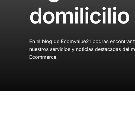
domilicilio
En el blog de Ecomvalue21 podras encontrar to
nuestros servicios y noticias destacadas del m
Ecommerce.