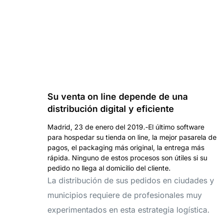
Su venta on line depende de una
distribución digital y eficiente
Madrid, 23 de enero del 2019.-El último software
para hospedar su tienda on line, la mejor pasarela de
pagos, el packaging más original, la entrega más
rápida. Ninguno de estos procesos son útiles si su
pedido no llega al domicilio del cliente.
La distribución de sus pedidos en ciudades y
municipios requiere de profesionales muy
experimentados en esta estrategia logística.