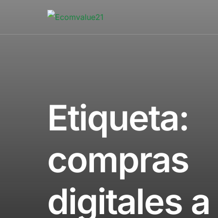
Etiqueta:
compras
digitales a