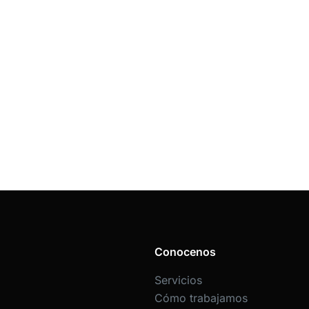
Conocenos
Servicios
Cómo trabajamos