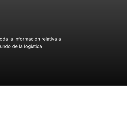
da la información relativa a
undo de la logística