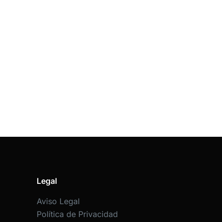
Legal
Aviso Legal
Política de Privacidad