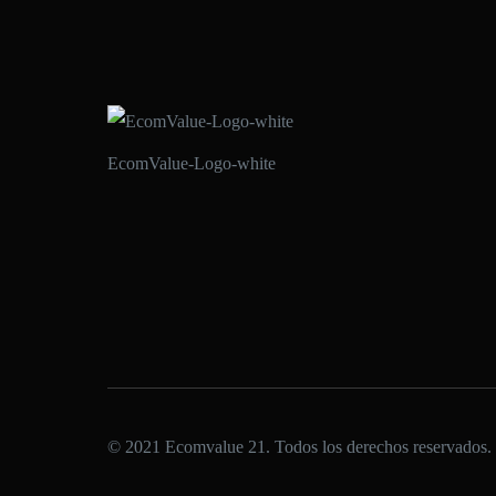
EcomValue-Logo-white
© 2021 Ecomvalue 21. Todos los derechos reservados.