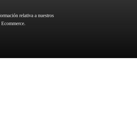
ormación relativa a nuestros
ica Ecommerce.