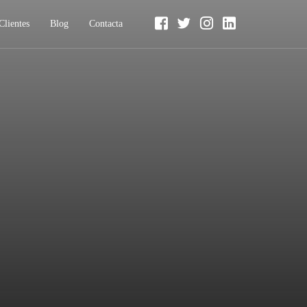
Clientes
Blog
Contacta