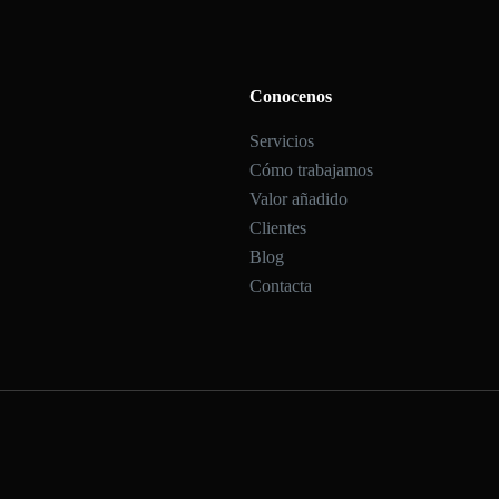
Conocenos
Servicios
Cómo trabajamos
Valor añadido
Clientes
Blog
Contacta