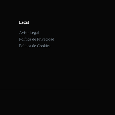
Legal
Aviso Legal
Política de Privacidad
Política de Cookies