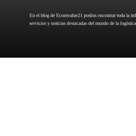
En el blog de Ecomvalue21 podras encontrar toda la inf
servicios y noticias destacadas del mundo de la logíst