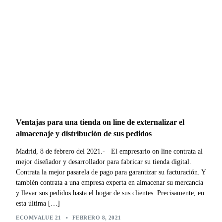
Ventajas para una tienda on line de externalizar el
almacenaje y distribución de sus pedidos
Madrid, 8 de febrero del 2021.- El empresario on line contrata al
mejor diseñador y desarrollador para fabricar su tienda digital.
Contrata la mejor pasarela de pago para garantizar su facturación. Y
también contrata a una empresa experta en almacenar su mercancía
y llevar sus pedidos hasta el hogar de sus clientes. Precisamente, en
esta última […]
ECOMVALUE 21
•
FEBRERO 8, 2021