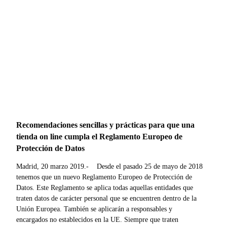
Recomendaciones sencillas y prácticas para que una
tienda on line cumpla el Reglamento Europeo de
Protección de Datos
Madrid, 20 marzo 2019.- Desde el pasado 25 de mayo de 2018
tenemos que un nuevo Reglamento Europeo de Protección de
Datos. Este Reglamento se aplica todas aquellas entidades que
traten datos de carácter personal que se encuentren dentro de la
Unión Europea. También se aplicarán a responsables y
encargados no establecidos en la UE. Siempre que traten