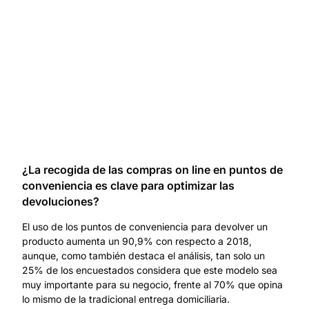
¿La recogida de las compras on line en puntos de
conveniencia es clave para optimizar las
devoluciones?
El uso de los puntos de conveniencia para devolver un
producto aumenta un 90,9% con respecto a 2018,
aunque, como también destaca el análisis, tan solo un
25% de los encuestados considera que este modelo sea
muy importante para su negocio, frente al 70% que opina
lo mismo de la tradicional entrega domiciliaria.