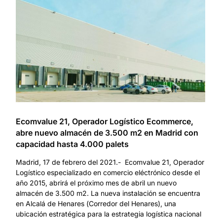
Ecomvalue 21, Operador Logístico Ecommerce,
abre nuevo almacén de 3.500 m2 en Madrid con
capacidad hasta 4.000 palets
Madrid, 17 de febrero del 2021.- Ecomvalue 21, Operador
Logístico especializado en comercio eléctrónico desde el
año 2015, abrirá el próximo mes de abril un nuevo
almacén de 3.500 m2. La nueva instalación se encuentra
en Alcalá de Henares (Corredor del Henares), una
ubicación estratégica para la estrategia logística nacional