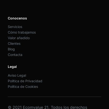
Conocenos
Servicios
Cómo trabajamos
Valor añadido
Clientes
Blog
Contacta
Legal
Aviso Legal
Política de Privacidad
Política de Cookies
© 2021 Ecomvalue 21. Todos los derechos