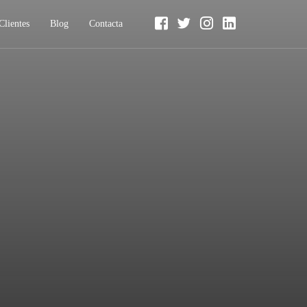
Clientes
Blog
Contacta