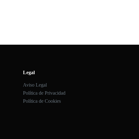
Legal
Aviso Legal
Política de Privacidad
Política de Cookies