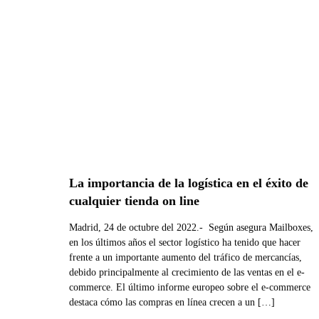
La importancia de la logística en el éxito de
cualquier tienda on line
Madrid, 24 de octubre del 2022.- Según asegura Mailboxes,
en los últimos años el sector logístico ha tenido que hacer
frente a un importante aumento del tráfico de mercancías,
debido principalmente al crecimiento de las ventas en el e-
commerce. El último informe europeo sobre el e-commerce
destaca cómo las compras en línea crecen a un […]