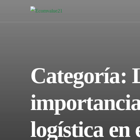
Categoría:
importancia
logística en 