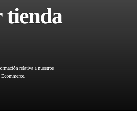
 tienda
ormación relativa a nuestros
ica Ecommerce.