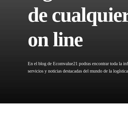
de cualquier
on line
En el blog de Ecomvalue21 podras encontrar toda la inf
servicios y noticias destacadas del mundo de la logíst