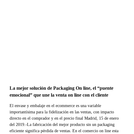
La mejor solución de Packaging On line, el “puente
emocional” que une la venta on line con el cliente
El envase y embalaje en el ecommerce es una variable
importantísima para la fidelización en las ventas, con impacto
directo en el comprador y en el precio final Madrid, 15 de enero
del 2019.-La fabricación del mejor producto sin un packaging
eficiente significa pérdida de ventas. En el comercio on line esta