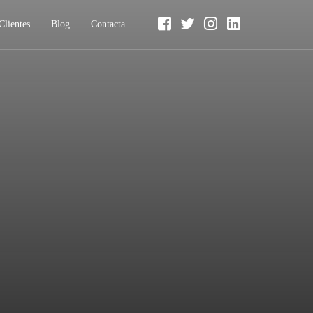
Clientes
Blog
Contacta