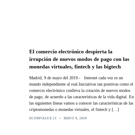
El comercio electrónico despierta la
irrupción de nuevos modos de pago con las
monedas virtuales, fintech y las bigtech
Madrid, 9 de mayo del 2019.- Internet cada vez es un
mundo independiente al real.Iniciativas tan positivas como el
comercio electrónico conlleva la creación de nuevos modos
de pago, de acuerdo a las características de la vida digital. En
las siguientes líneas vamos a conocer las características de las
criptomonedas o monedas virtuales, el fintech y […]
ECOMVALUE 21
•
MAYO 9, 2019